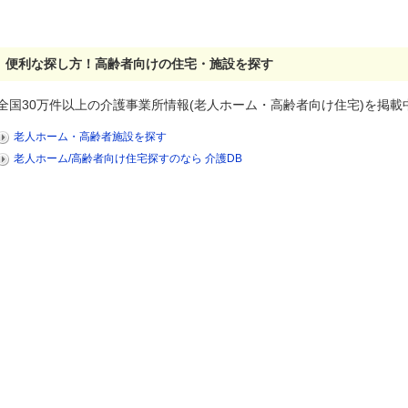
便利な探し方！高齢者向けの住宅・施設を探す
全国30万件以上の介護事業所情報(老人ホーム・高齢者向け住宅)を掲載
老人ホーム・高齢者施設を探す
老人ホーム/高齢者向け住宅探すのなら 介護DB