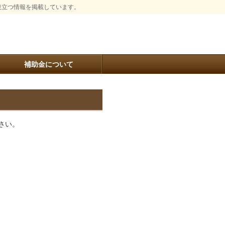
役立つ情報を掲載しています。
補助金について
さい。