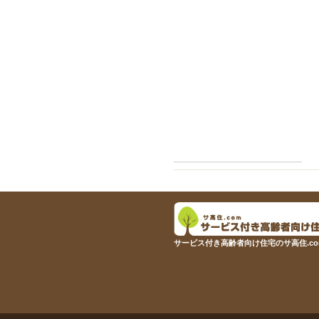
サービス付き高齢者向け住宅のサ高住.co