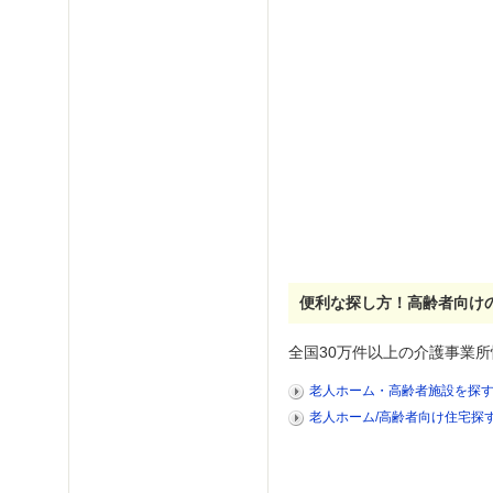
便利な探し方！高齢者向け
全国30万件以上の介護事業所
老人ホーム・高齢者施設を探
老人ホーム/高齢者向け住宅探す