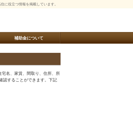
高住に役立つ情報を掲載しています。
補助金について
住宅名、家賃、間取り、住所、所
確認することができます。下記