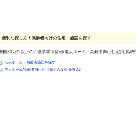
便利な探し方！高齢者向けの住宅・施設を探す
全国30万件以上の介護事業所情報(老人ホーム・高齢者向け住宅)を掲載
老人ホーム・高齢者施設を探す
老人ホーム/高齢者向け住宅探すのなら 介護DB