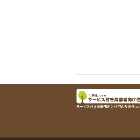
サービス付き高齢者向け住宅のサ高住.co