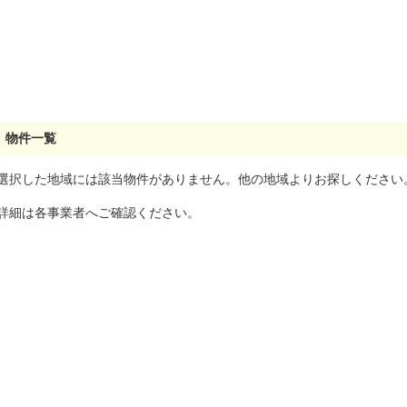
物件一覧
選択した地域には該当物件がありません。他の地域よりお探しください
詳細は各事業者へご確認ください。