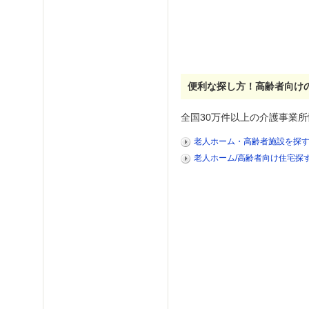
便利な探し方！高齢者向け
全国30万件以上の介護事業所
老人ホーム・高齢者施設を探
老人ホーム/高齢者向け住宅探す