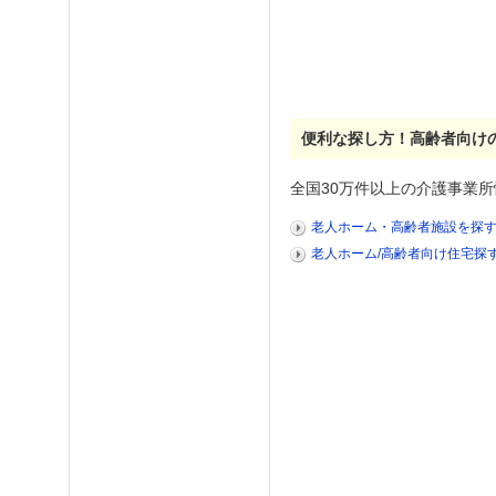
便利な探し方！高齢者向け
全国30万件以上の介護事業所
老人ホーム・高齢者施設を探
老人ホーム/高齢者向け住宅探す