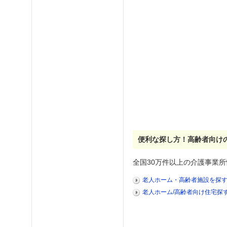
便利な探し方！高齢者向け
全国30万件以上の介護事業所
老人ホーム・高齢者施設を探
老人ホーム/高齢者向け住宅探す