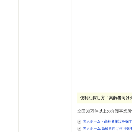
便利な探し方！高齢者向け
全国30万件以上の介護事業所
老人ホーム・高齢者施設を探
老人ホーム/高齢者向け住宅探す