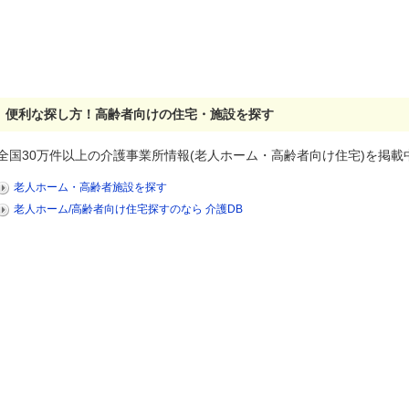
便利な探し方！高齢者向けの住宅・施設を探す
全国30万件以上の介護事業所情報(老人ホーム・高齢者向け住宅)を掲載
老人ホーム・高齢者施設を探す
老人ホーム/高齢者向け住宅探すのなら 介護DB