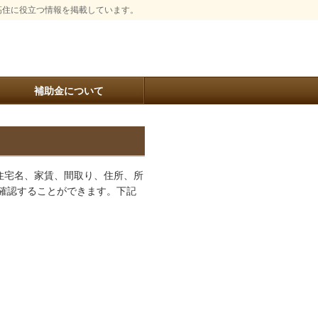
高住に役立つ情報を掲載しています。
補助金について
住宅名、家賃、間取り、住所、所
確認することができます。下記