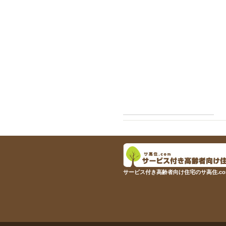
サービス付き高齢者向け住宅のサ高住.co