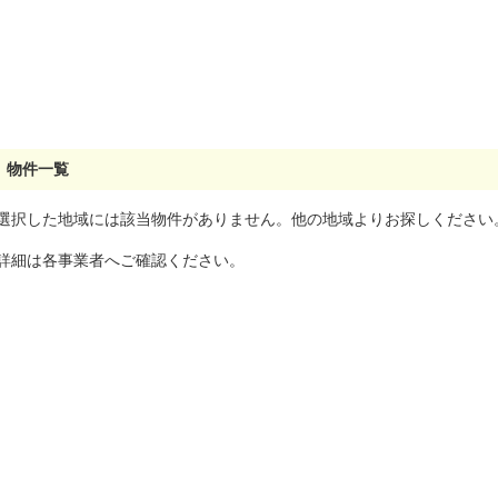
物件一覧
選択した地域には該当物件がありません。他の地域よりお探しください
詳細は各事業者へご確認ください。